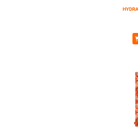
HYDRA