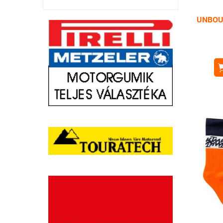
UNBOU