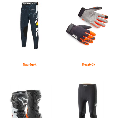
Nadrágok
Kesztyűk